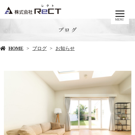
MENU
ブログ
HOME
ブログ
お知らせ