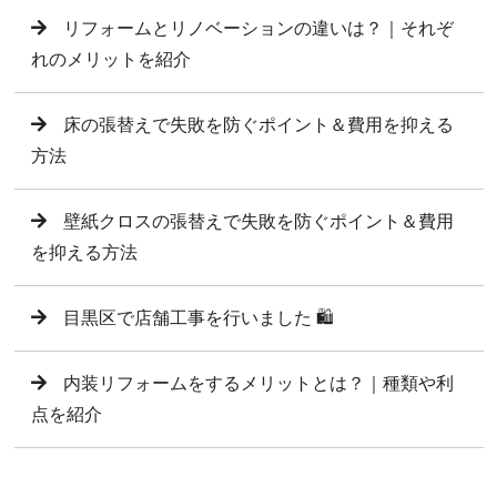
リフォームとリノベーションの違いは？｜それぞ
れのメリットを紹介
床の張替えで失敗を防ぐポイント＆費用を抑える
方法
壁紙クロスの張替えで失敗を防ぐポイント＆費用
を抑える方法
目黒区で店舗工事を行いました 🛍️
内装リフォームをするメリットとは？｜種類や利
点を紹介