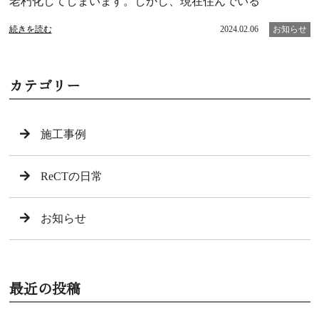
老朽化してしまいます。しかし、現在住んでいる
続きを読む
2024.02.06
お知らせ
カテゴリー
施工事例
ReCTの日常
お知らせ
最近の投稿