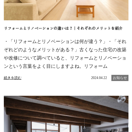
リフォームとリノベーションの違いは？｜それぞれのメリットを紹介
・「リフォームとリノベーションは何が違う？」・「それ
ぞれどのようなメリットがある？」古くなった住宅の改築
や改修について調べていると、リフォームとリノベーショ
ンという言葉をよく目にしますよね。リフォーム
続きを読む
2024.04.22
お知らせ