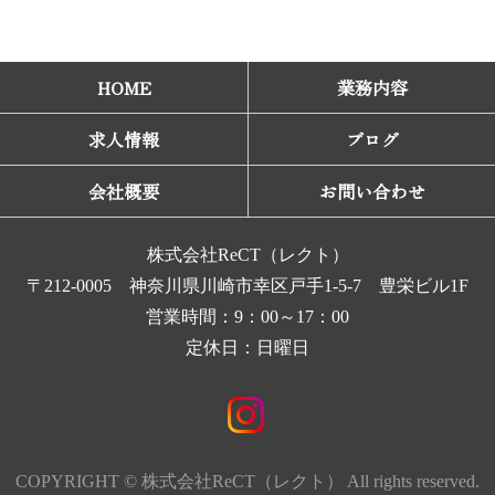
HOME
業務内容
求人情報
ブログ
会社概要
お問い合わせ
株式会社ReCT（レクト）
〒212-0005 神奈川県川崎市幸区戸手1-5-7 豊栄ビル1F
営業時間：9：00～17：00
定休日：日曜日
COPYRIGHT © 株式会社ReCT（レクト） All rights reserved.