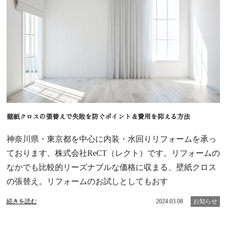
壁紙クロスの張替えで失敗を防ぐポイント＆費用を抑える方法
神奈川県・東京都を中心に内装・水回りリフォームを承っ
ております、株式会社ReCT（レクト）です。リフォームの
なかでも比較的リーズナブルな価格に収まる、壁紙クロス
の張替え。リフォームのお試しとしてもおす
続きを読む
2024.03.08
お知らせ