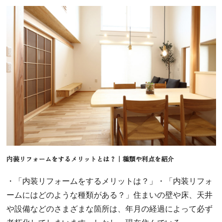
内装リフォームをするメリットとは？｜種類や利点を紹介
・「内装リフォームをするメリットは？」・「内装リフォ
ームにはどのような種類がある？」住まいの壁や床、天井
や設備などのさまざまな箇所は、年月の経過によって必ず