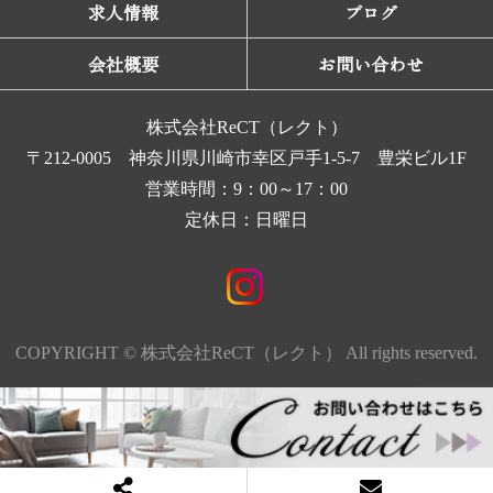
求人情報
ブログ
会社概要
お問い合わせ
株式会社ReCT（レクト）
〒212-0005 神奈川県川崎市幸区戸手1-5-7 豊栄ビル1F
営業時間：9：00～17：00
定休日：日曜日
COPYRIGHT © 株式会社ReCT（レクト） All rights reserved.