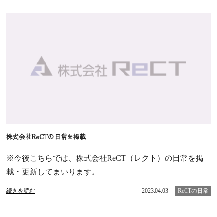
株式会社ReCTの日常を掲載
※今後こちらでは、株式会社ReCT（レクト）の日常を掲
載・更新してまいります。
続きを読む
2023.04.03
ReCTの日常