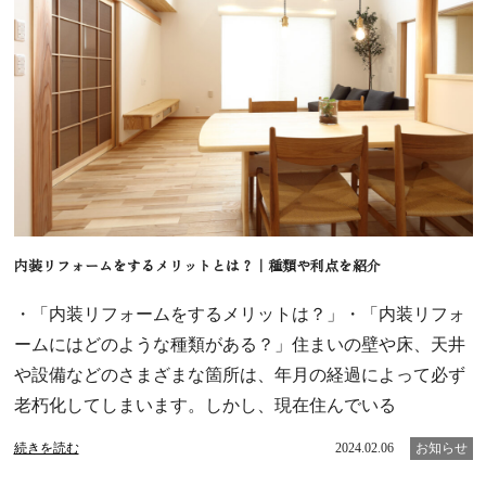
内装リフォームをするメリットとは？｜種類や利点を紹介
・「内装リフォームをするメリットは？」・「内装リフォ
ームにはどのような種類がある？」住まいの壁や床、天井
や設備などのさまざまな箇所は、年月の経過によって必ず
老朽化してしまいます。しかし、現在住んでいる
続きを読む
2024.02.06
お知らせ