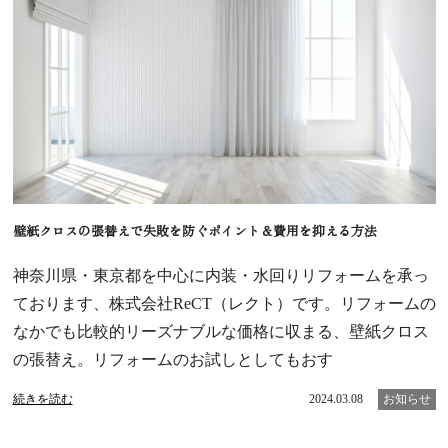
壁紙クロスの張替えで失敗を防ぐポイント＆費用を抑える方法
神奈川県・東京都を中心に内装・水回りリフォームを承っ
ております、株式会社ReCT（レクト）です。リフォームの
なかでも比較的リーズナブルな価格に収まる、壁紙クロス
の張替え。リフォームのお試しとしてもおす
続きを読む
2024.03.08
お知らせ