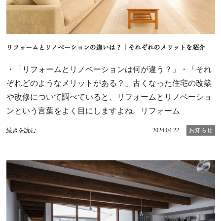
リフォームとリノベーションの違いは？｜それぞれのメリットを紹介
・「リフォームとリノベーションは何が違う？」・「それ
ぞれどのようなメリットがある？」古くなった住宅の改築
や改修について調べていると、リフォームとリノベーショ
ンという言葉をよく目にしますよね。リフォーム
続きを読む
2024.04.22
お知らせ