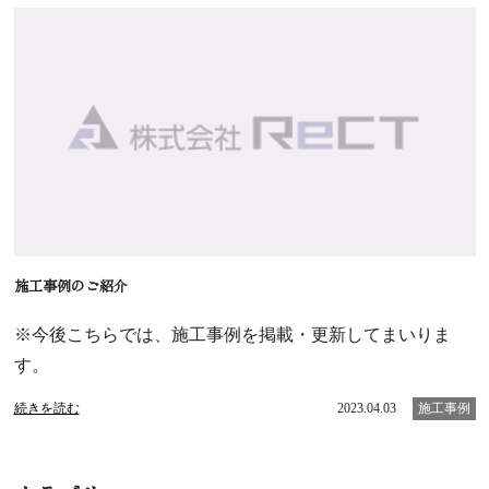
施工事例のご紹介
※今後こちらでは、施工事例を掲載・更新してまいりま
す。
続きを読む
2023.04.03
施工事例