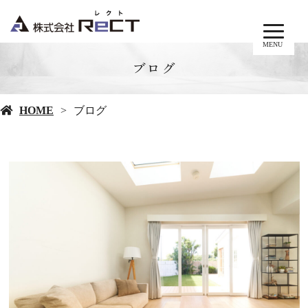
MENU
ブログ
HOME
ブログ