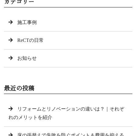
カテゴリー
施工事例
ReCTの日常
お知らせ
最近の投稿
リフォームとリノベーションの違いは？｜それぞ
れのメリットを紹介
床の張替えで失敗を防ぐポイント＆費用を抑える