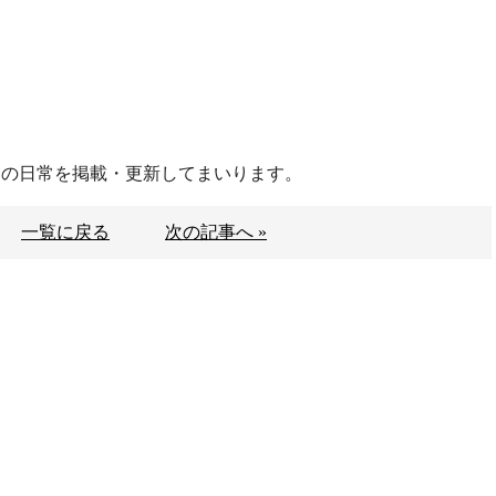
）の日常を掲載・更新してまいります。
一覧に戻る
次の記事へ »