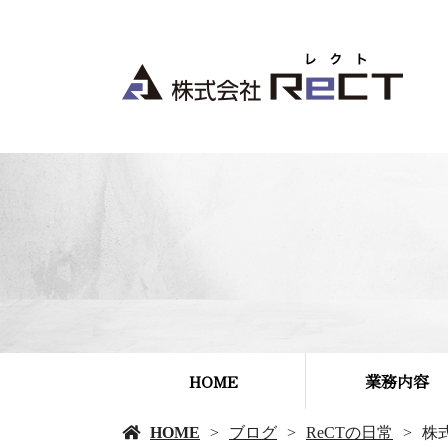
HOME
業務内容
HOME
ブログ
ReCTの日常
株