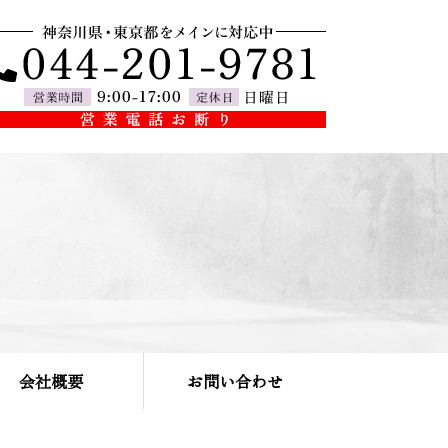
会社概要
お問い合わせ