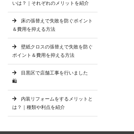
いは？｜それぞれのメリットを紹介
床の張替えで失敗を防ぐポイント
＆費用を抑える方法
壁紙クロスの張替えで失敗を防ぐ
ポイント＆費用を抑える方法
目黒区で店舗工事を行いました
🛍️
内装リフォームをするメリットと
は？｜種類や利点を紹介