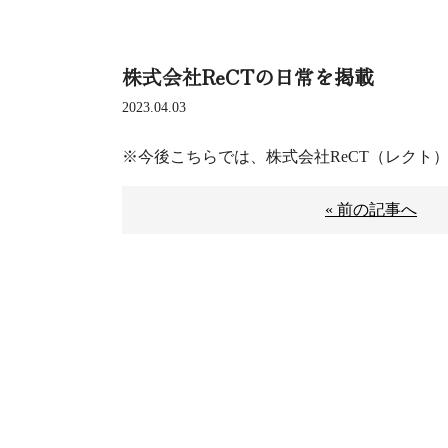
株式会社ReCTの日常を掲載
2023.04.03
※今後こちらでは、株式会社ReCT（レクト
« 前の記事へ