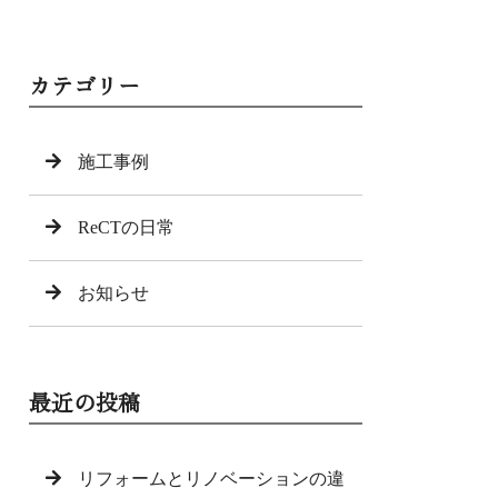
カテゴリー
施工事例
ReCTの日常
お知らせ
最近の投稿
リフォームとリノベーションの違