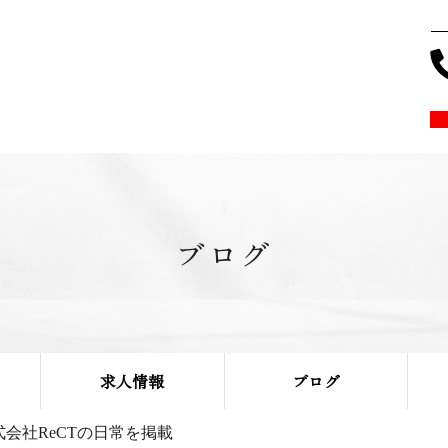
ブログ
求人情報
ブログ
式会社ReCTの日常を掲載