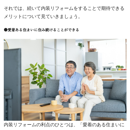
それでは、続いて内装リフォームをすることで期待できる
メリットについて見ていきましょう。
●愛着ある住まいに住み続けることができる
内装リフォームの利点のひとつは、「愛着のある住まいに