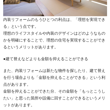
内装リフォームのもうひとつの利点は、「理想を実現でき
る」という点です。
理想のライフスタイルや内装のデザインはどのようなもの
かを明確にすることで、理想の住宅を実現することができ
るというメリットがあります。
●建て替えなどよりも金額を抑えることができる
また、内装リフォームは新たな物件を探したり、建て替え
を行う場合よりも「金額を抑えることができる」という利
点があります。
金額を抑えることができた分、その金額を「もっとこうし
たい」と思った箇所や設備に回すことができるというメリ
ットがあります。