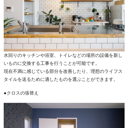
水回りのキッチンや浴室、トイレなどの場所の設備を新し
いものに交換する工事を行うことが可能です。
現在不満に感じている部分を改善したり、理想のライフス
タイルを送るために適したものを選ぶことができます。
●クロスの張替え