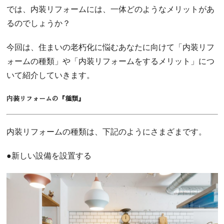
では、内装リフォームには、一体どのようなメリットがあ
るのでしょうか？
今回は、住まいの老朽化に悩むあなたに向けて「内装リフ
ォームの種類」や「内装リフォームをするメリット」につ
いて紹介していきます。
内装リフォームの『種類』
内装リフォームの種類は、下記のようにさまざまです。
●新しい設備を設置する