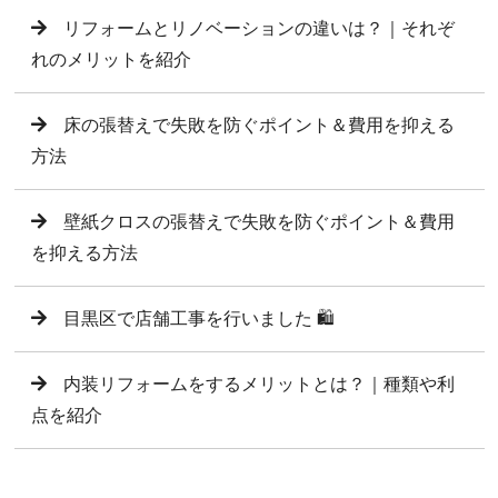
リフォームとリノベーションの違いは？｜それぞ
れのメリットを紹介
床の張替えで失敗を防ぐポイント＆費用を抑える
方法
壁紙クロスの張替えで失敗を防ぐポイント＆費用
を抑える方法
目黒区で店舗工事を行いました 🛍️
内装リフォームをするメリットとは？｜種類や利
点を紹介