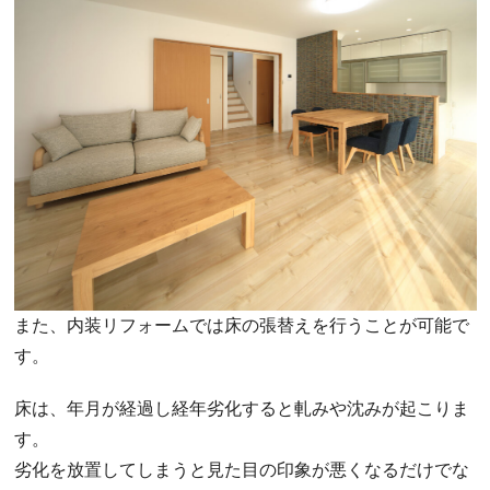
また、内装リフォームでは床の張替えを行うことが可能で
す。
床は、年月が経過し経年劣化すると軋みや沈みが起こりま
す。
劣化を放置してしまうと見た目の印象が悪くなるだけでな