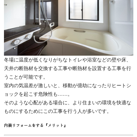
冬場に温度が低くなりがちなトイレや浴室などの壁や床、
天井の断熱材を交換する工事や断熱材を設置する工事を行
うことが可能です。
室内の気温差が激しいと、移動が億劫になったりヒートシ
ョックを起こす危険性も……。
そのような心配がある場合に、より住まいの環境を快適な
ものにするためにこの工事を行う人が多いです。
内装リフォームをする『メリット』