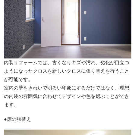
内装リフォームでは、古くなりキズや汚れ、劣化が目立つ
ようになったクロスを新しいクロスに張り替えを行うこと
が可能です。
室内の壁をきれいで明るい印象にするだけではなく、理想
の内装の雰囲気に合わせてデザインや色を選ぶことができ
ます。
●床の張替え