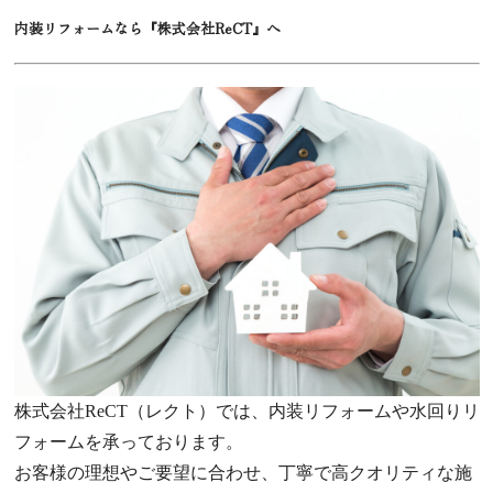
内装リフォームなら『株式会社ReCT』へ
株式会社ReCT（レクト）では、内装リフォームや水回りリ
フォームを承っております。
お客様の理想やご要望に合わせ、丁寧で高クオリティな施