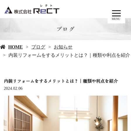
MENU
ブログ
HOME
ブログ
お知らせ
内装リフォームをするメリットとは？｜種類や利点を紹介
内装リフォームをするメリットとは？｜種類や利点を紹介
2024.02.06