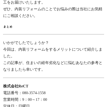
工をお届けいたします。
ぜひ、内装リフォームのことでお悩みの際は当社にお気軽
にご相談ください。
まとめ
いかがでしたでしょうか？
今回は、内装リフォームをするメリットについて紹介しま
した。
この記事が、住まいの経年劣化などに悩むあなたの参考と
なりましたら幸いです。
株式会社ReCT
電話番号：080-3574-1558
営業時間：9：00～17：00
定休日：日曜日