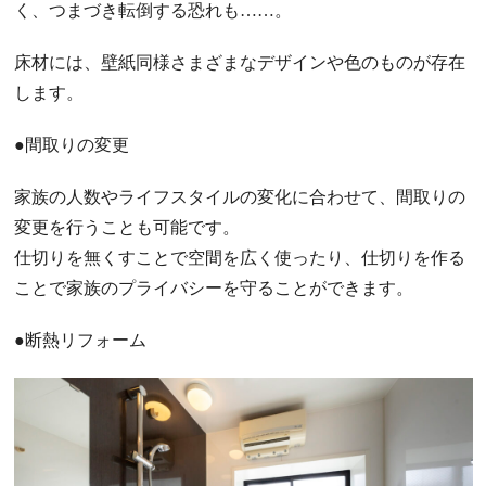
く、つまづき転倒する恐れも……。
床材には、壁紙同様さまざまなデザインや色のものが存在
します。
●間取りの変更
家族の人数やライフスタイルの変化に合わせて、間取りの
変更を行うことも可能です。
仕切りを無くすことで空間を広く使ったり、仕切りを作る
ことで家族のプライバシーを守ることができます。
●断熱リフォーム