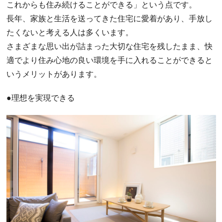
これからも住み続けることができる」という点です。
長年、家族と生活を送ってきた住宅に愛着があり、手放し
たくないと考える人は多くいます。
さまざまな思い出が詰まった大切な住宅を残したまま、快
適でより住み心地の良い環境を手に入れることができると
いうメリットがあります。
●理想を実現できる