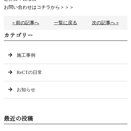
お問い合わせはコチラから＞＞＞
« 前の記事へ
一覧に戻る
次の記事へ »
カテゴリー
施工事例
ReCTの日常
お知らせ
最近の投稿