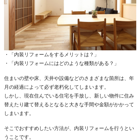
・「内装リフォームをするメリットは？」
・「内装リフォームにはどのような種類がある？」
住まいの壁や床、天井や設備などのさまざまな箇所は、年
月の経過によって必ず老朽化してしまいます。
しかし、現在住んでいる住宅を手放し、新しい物件に住み
替えたり建て替えるとなると大きな手間や金額がかかって
しまいます。
そこでおすすめしたい方法が、内装リフォームを行うとい
うことです。