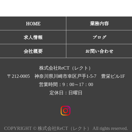
HOME
業務内容
求人情報
ブログ
会社概要
お問い合わせ
株式会社ReCT（レクト）
〒212-0005 神奈川県川崎市幸区戸手1-5-7 豊栄ビル1F
営業時間：9：00～17：00
定休日：日曜日
COPYRIGHT © 株式会社ReCT（レクト） All rights reserved.